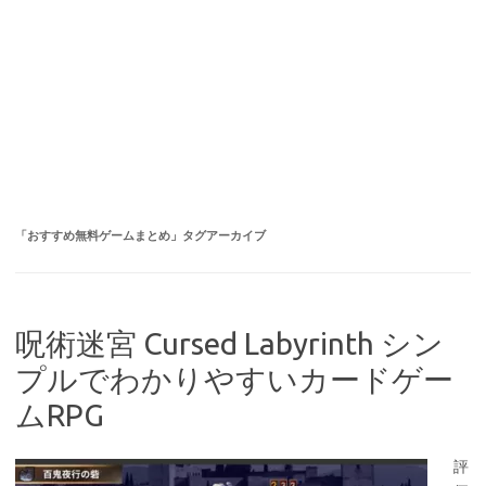
「
おすすめ無料ゲームまとめ
」タグアーカイブ
呪術迷宮 Cursed Labyrinth シン
プルでわかりやすいカードゲー
ムRPG
評