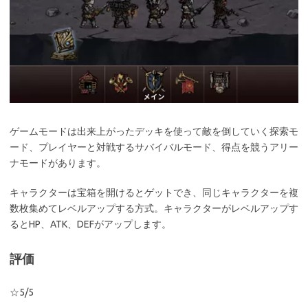
ゲームモードは出来上がったデッキを使って敵を倒していく探索モ
ード、プレイヤーと対戦するサバイバルモード、得点を競うアリー
ナモードがあります。
キャラクターは宝箱を開けるとゲットでき、同じキャラクターを複
数枚集めてレベルアップする方式。キャラクターがレベルアップす
るとHP、ATK、DEFがアップします。
評価
☆5/5