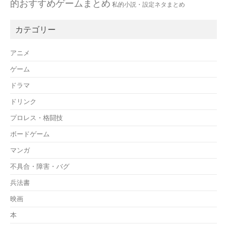
的おすすめゲームまとめ
私的小説・設定ネタまとめ
カテゴリー
アニメ
ゲーム
ドラマ
ドリンク
プロレス・格闘技
ボードゲーム
マンガ
不具合・障害・バグ
兵法書
映画
本