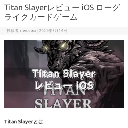
Titan Slayerレビュー iOS ローグ
ライクカードゲーム
投稿者:
nerusora
|
2021年7月14日
Titan Slayerとは