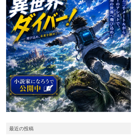
最近の投稿