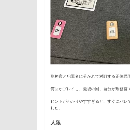
刑務官と犯罪者に分かれて対戦する正体隠
何回かプレイし、最後の回、自分が刑務官
ヒントがわかりやすすぎると、すぐにバレ
した。
人狼