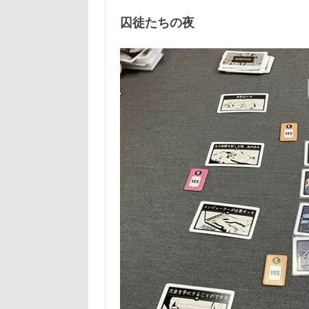
囚徒たちの夜