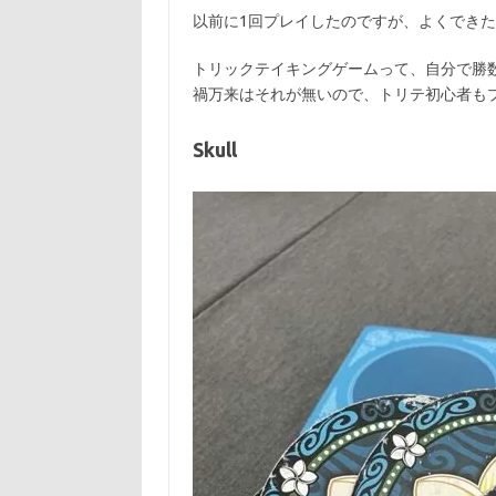
以前に1回プレイしたのですが、よくでき
トリックテイキングゲームって、自分で勝
禍万来はそれが無いので、トリテ初心者も
Skull