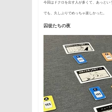
今回はドクロを出す人が多くて、あっとい
でも、久しぶりでめっちゃ楽しかった。
囚徒たちの夜