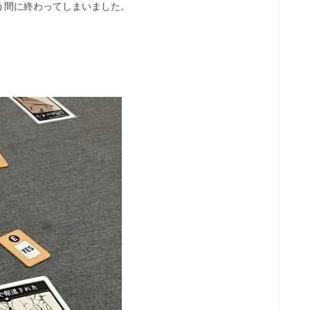
う間に終わってしまいました。