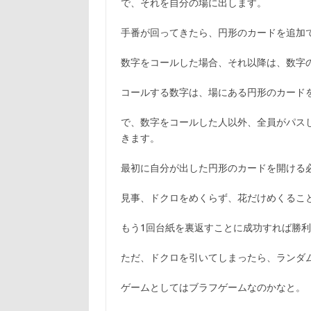
で、それを自分の場に出します。
手番が回ってきたら、円形のカードを追加
数字をコールした場合、それ以降は、数字
コールする数字は、場にある円形のカード
で、数字をコールした人以外、全員がパス
きます。
最初に自分が出した円形のカードを開ける
見事、ドクロをめくらず、花だけめくるこ
もう1回台紙を裏返すことに成功すれば勝
ただ、ドクロを引いてしまったら、ランダ
ゲームとしてはブラフゲームなのかなと。