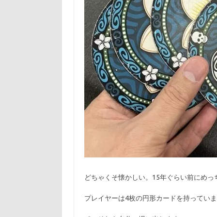
どちゃくそ懐かしい。15年ぐらい前にめっ
プレイヤーは4枚の円形カードを持っていま