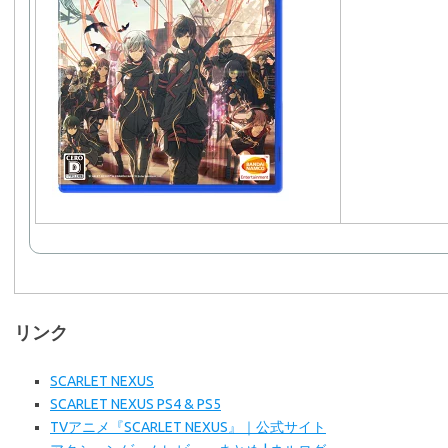
リンク
SCARLET NEXUS
SCARLET NEXUS PS4 & PS5
TVアニメ『SCARLET NEXUS』｜公式サイト