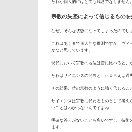
それが個人的にはとても残念でなりません
宗教の失墜によって信じるものを
なぜ、そんな状態になってしまったのでし
これはあくまで個人的な推測ですが、ヴィ
かなと思っています。
現代において宗教の地位は昔に比べると、
それはサイエンスの発展と、正直言えば過
その結果、昔の宗教のように強く信じるこ
サイエンスは宗教に代わるものとして考え
いことはわからないんですよね。
明確な答えがないことも多いですし、技術
ます。