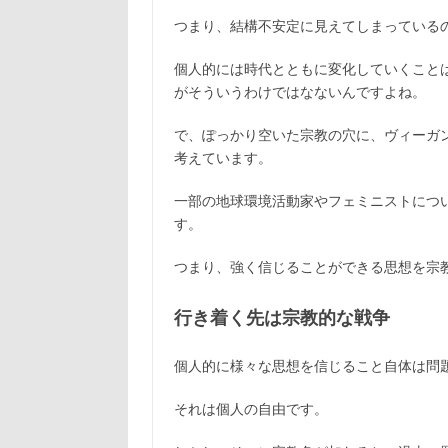
つまり、結構不安定に見えてしまっている
個人的には時代とともに変化していくこと
がそういうわけではなないんですよね。
で、ぽっかり空いた宗教の穴に、ヴィーガ
考えています。
一部の地球環境活動家やフェミニストにつ
す。
つまり、強く信じることができる思想を宗
行き着く先は宗教的な戦争
個人的に様々な思想を信じること自体は問
それは個人の自由です。