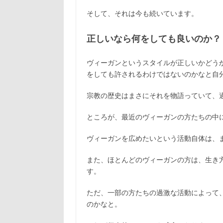
そして、それは今も続いています。
正しいなら何をしても良いのか？
ヴィーガンというスタイルが正しいかどう
をしても許されるわけではないのかなと自
宗教の歴史はまさにそれを物語っていて、
ところが、最近のヴィーガンの方たちの中
ヴィーガンを広めたいという活動自体は、
また、ほとんどのヴィーガンの方は、生き
す。
ただ、一部の方たちの過激な活動によって
のかなと。