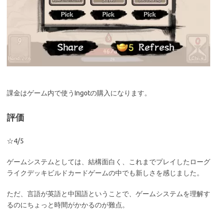
課金はゲーム内で使うIngotの購入になります。
評価
☆4/5
ゲームシステムとしては、結構面白く、これまでプレイしたローグ
ライクデッキビルドカードゲームの中でも新しさを感じました。
ただ、言語が英語と中国語ということで、ゲームシステムを理解す
るのにちょっと時間がかかるのが難点。