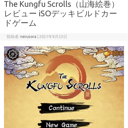
The Kungfu Scrolls（山海絵巻）
レビュー iSOデッキビルドカー
ドゲーム
投稿者:
nerusora
|
2021年9月23日