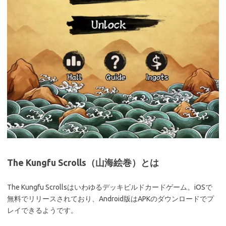
The Kungfu Scrolls（山海絵巻）とは
The Kungfu Scrollsはいわゆるデッキビルドカードゲーム。iOSで
無料でリリースされており、Android版はAPKのダウンロードでプ
レイできるようです。