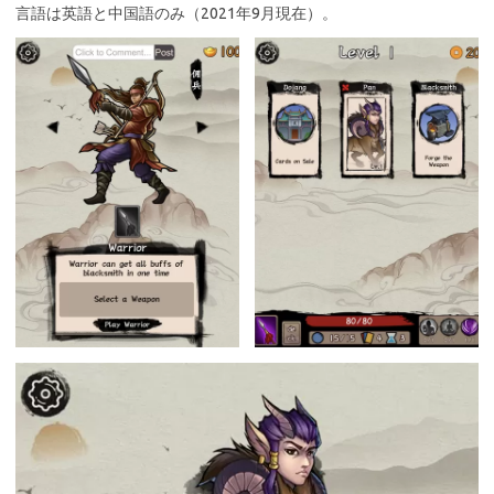
言語は英語と中国語のみ（2021年9月現在）。