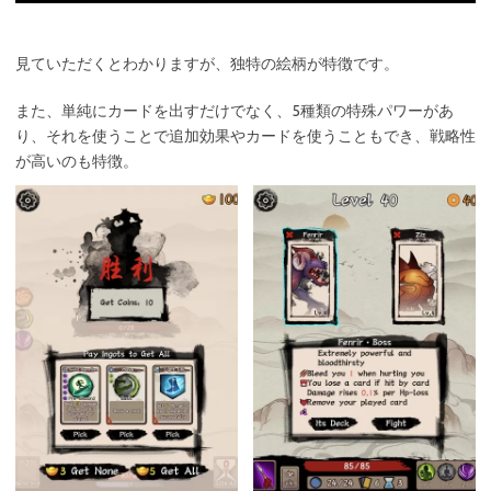
見ていただくとわかりますが、独特の絵柄が特徴です。
また、単純にカードを出すだけでなく、5種類の特殊パワーがあ
り、それを使うことで追加効果やカードを使うこともでき、戦略性
が高いのも特徴。