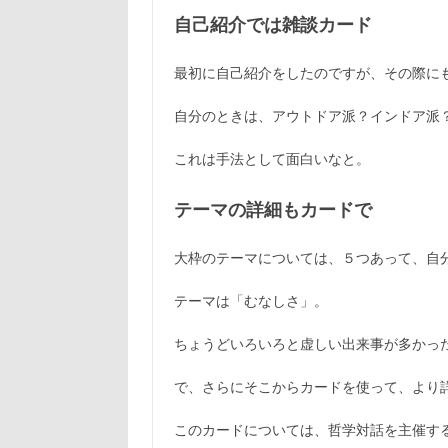
自己紹介では雑談カード
最初に自己紹介をしたのですが、その際に
自分のときは、アウトドア派？インドア派
これは手法として面白いなと。
テーマの詳細もカードで
大枠のテーマについては、５つあって、自
テーマは「むなしさ」。
ちょうどいろいろと虚しい出来事が多かっ
で、さらにそこからカードを使って、より
このカードについては、哲学対話を主催す