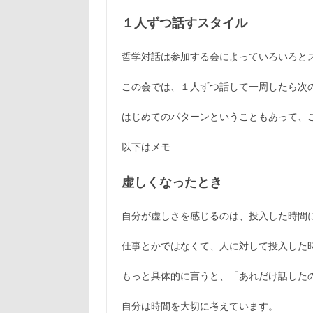
１人ずつ話すスタイル
哲学対話は参加する会によっていろいろと
この会では、１人ずつ話して一周したら次
はじめてのパターンということもあって、
以下はメモ
虚しくなったとき
自分が虚しさを感じるのは、投入した時間
仕事とかではなくて、人に対して投入した
もっと具体的に言うと、「あれだけ話した
自分は時間を大切に考えています。