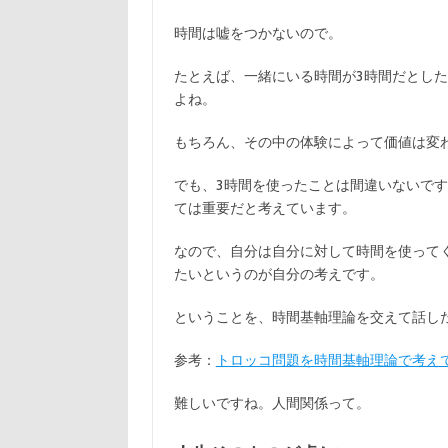
時間は嘘をつかないので。
たとえば、一緒にいる時間が3時間だとし
よね。
もちろん、その中の体験によって価値は変
でも、3時間を使ったことは間違いないで
ては重要だと考えています。
なので、自分は自分に対して時間を使って
たいというのが自分の考えです。
ということを、時間基軸理論を交えて話し
参考：
トロッコ問題を時間基軸理論で考えてみ
難しいですね。人間関係って。