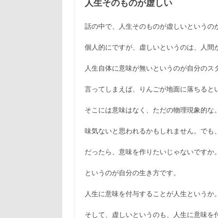
人生そのものが虚しい
話の中で、人生そのものが虚しいというの
個人的にですが、虚しいというのは、人間
人生自体に意味が無いというのが自分のス
言ってしまえば、りんごが地面に落ちると
そこには意味はなく、ただの物理現象的な
味気ないと思われるかもしれません。でも
だったら、意味を作りたいじゃないですか
というのが自分の生き方です。
人生に意味を付与することが人生というか
そして、虚しいというのも、人生に意味を