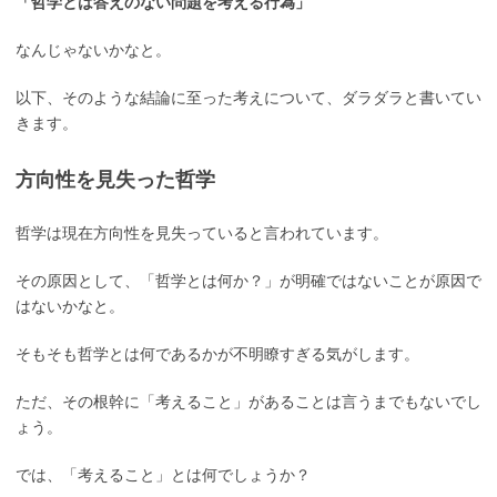
「哲学とは答えのない問題を考える行為」
なんじゃないかなと。
以下、そのような結論に至った考えについて、ダラダラと書いてい
きます。
方向性を見失った哲学
哲学は現在方向性を見失っていると言われています。
その原因として、「哲学とは何か？」が明確ではないことが原因で
はないかなと。
そもそも哲学とは何であるかが不明瞭すぎる気がします。
ただ、その根幹に「考えること」があることは言うまでもないでし
ょう。
では、「考えること」とは何でしょうか？