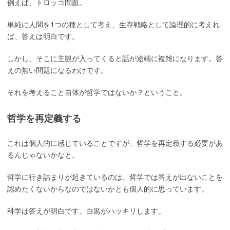
例えば、トロッコ問題。
単純に人間を1つの種として考え、生存戦略として論理的に考えれ
ば、答えは明白です。
しかし、そこに主観が入ってくると話が途端に複雑になります。答
えの無い問題になるわけです。
それを考えること自体が哲学ではないか？ということ。
哲学を再定義する
これは個人的に感じていることですが、哲学を再定義する必要があ
るんじゃないかなと。
哲学に行き詰まりが起きているのは、哲学では答えが出ないことを
認めたくないからなのではないかとも個人的に思っています。
科学は答えが明白です。白黒がハッキリします。