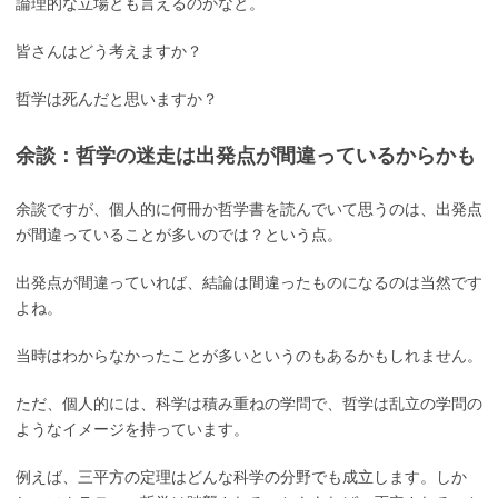
論理的な立場とも言えるのかなと。
皆さんはどう考えますか？
哲学は死んだと思いますか？
余談：哲学の迷走は出発点が間違っているからかも
余談ですが、個人的に何冊か哲学書を読んでいて思うのは、出発点
が間違っていることが多いのでは？という点。
出発点が間違っていれば、結論は間違ったものになるのは当然です
よね。
当時はわからなかったことが多いというのもあるかもしれません。
ただ、個人的には、科学は積み重ねの学問で、哲学は乱立の学問の
ようなイメージを持っています。
例えば、三平方の定理はどんな科学の分野でも成立します。しか