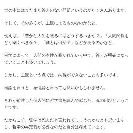
世の中にはまだまだ答えのない問題というのがたくさんあります。
そして、その多くが、主観によるものなのかなと。
例えば、「豊かな人生を送るにはどうするべきか？」「人間関係を
どう築くべきか？」「愛とは何か？」などがあるのかなと。
科学によって、人間の本性が暴かれていく中で、答えが明確になっ
ていくことも多いでしょう。
しかし、主観という点では、納得ができないことも多いです。
極論を言うと、感情論と言っても良いかもしれません。
それが前述した個人的に哲学書を読んで感じた、魂の叫びというこ
とです。
だからこそ、哲学は死んだと言われてしまうのかなとも思います
し、哲学の再定義が必要なのだと自分は考えています。