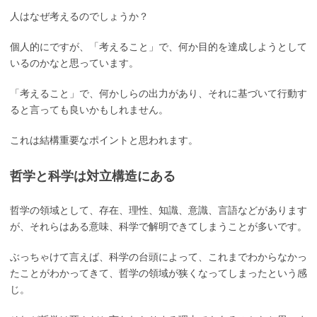
人はなぜ考えるのでしょうか？
個人的にですが、「考えること」で、何か目的を達成しようとして
いるのかなと思っています。
「考えること」で、何かしらの出力があり、それに基づいて行動す
ると言っても良いかもしれません。
これは結構重要なポイントと思われます。
哲学と科学は対立構造にある
哲学の領域として、存在、理性、知識、意識、言語などがあります
が、それらはある意味、科学で解明できてしまうことが多いです。
ぶっちゃけて言えば、科学の台頭によって、これまでわからなかっ
たことがわかってきて、哲学の領域が狭くなってしまったという感
じ。