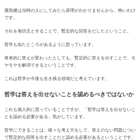
蜃気楼は当時の人にしてみたら原理がわかりませんから、怖いわけ
です。
それを海坊主とすることで、暫定的な回答をだしたということ。
哲学も似たところがあるように思っています。
将来的に答えが変わったとしても、暫定的に答えを出すことで、モ
ヤモヤを解消できるということです。
これは哲学が今後も生き残る領域だと考えています。
哲学は答えを出せないことを認めるべきではないか
これも個人的に思っていることですが、「哲学は答えを出せないこ
とを認める必要がある」気がしています。
哲学にできることは、様々な考え方をして、答えのない問題につい
て暫定的な回答を出すことだと認める必要があるということです。