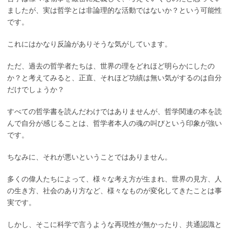
ましたが、実は哲学とは非論理的な活動ではないか？という可能性
です。
これにはかなり反論がありそうな気がしています。
ただ、過去の哲学者たちは、世界の理をどれほど明らかにしたの
か？と考えてみると、正直、それほど功績は無い気がするのは自分
だけでしょうか？
すべての哲学書を読んだわけではありませんが、哲学関連の本を読
んで自分が感じることは、哲学者本人の魂の叫びという印象が強い
です。
ちなみに、それが悪いということではありません。
多くの偉人たちによって、様々な考え方が生まれ、世界の見方、人
の生き方、社会のあり方など、様々なものが変化してきたことは事
実です。
しかし、そこに科学で言うような再現性が無かったり、共通認識と