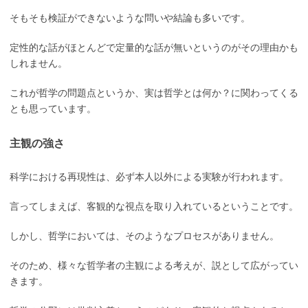
そもそも検証ができないような問いや結論も多いです。
定性的な話がほとんどで定量的な話が無いというのがその理由かも
しれません。
これが哲学の問題点というか、実は哲学とは何か？に関わってくる
とも思っています。
主観の強さ
科学における再現性は、必ず本人以外による実験が行われます。
言ってしまえば、客観的な視点を取り入れているということです。
しかし、哲学においては、そのようなプロセスがありません。
そのため、様々な哲学者の主観による考えが、説として広がってい
きます。