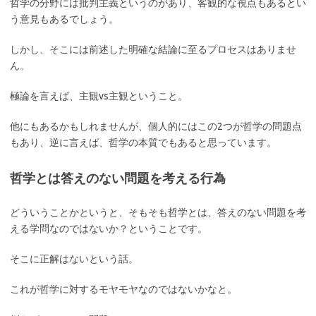
哲学の分野には批判主義というのがあり、客観的な視点もあるとい
う意見もあるでしょう。
しかし、そこには前述した明確な結論に至るプロセスはありませ
ん。
極論を言えば、主観vs主観ということ。
他にもあるかもしれませんが、個人的にはこの2つが哲学の問題点
もあり、逆に言えば、哲学の本質でもあると思っています。
哲学とは答えのない問題を考える行為
どういうことかというと、そもそも哲学とは、答えのない問題を考
える学問なのではないか？ということです。
そこに正解はないという話。
これが哲学に対するモヤモヤなのではないかなと。