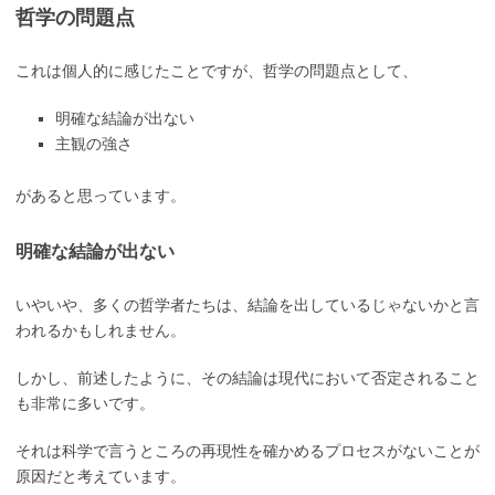
哲学の問題点
これは個人的に感じたことですが、哲学の問題点として、
明確な結論が出ない
主観の強さ
があると思っています。
明確な結論が出ない
いやいや、多くの哲学者たちは、結論を出しているじゃないかと言
われるかもしれません。
しかし、前述したように、その結論は現代において否定されること
も非常に多いです。
それは科学で言うところの再現性を確かめるプロセスがないことが
原因だと考えています。