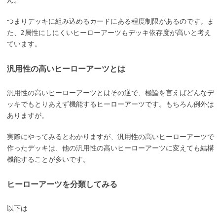
ん。
つまりデッキに組み込めるカードにある程度制限があるのです。ま
た、2属性にしにくいヒーローアーツもデッキ依存度が高いと考え
ています。
汎用性の高いヒーローアーツとは
汎用性の高いヒーローアーツとはその逆で、極論を言えばどんなデ
ッキでもとりあえず機能するヒーローアーツです。もちろん例外は
ありますが。
実際にやってみるとわかりますが、汎用性の高いヒーローアーツで
作ったデッキは、他の汎用性の高いヒーローアーツに変えても結構
機能することが多いです。
ヒーローアーツを分類してみる
以下は