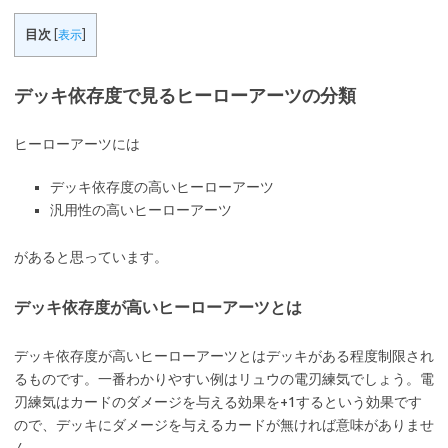
目次
[
表示
]
デッキ依存度で見るヒーローアーツの分類
ヒーローアーツには
デッキ依存度の高いヒーローアーツ
汎用性の高いヒーローアーツ
があると思っています。
デッキ依存度が高いヒーローアーツとは
デッキ依存度が高いヒーローアーツとはデッキがある程度制限され
るものです。一番わかりやすい例はリュウの電刃練気でしょう。電
刃練気はカードのダメージを与える効果を+1するという効果です
ので、デッキにダメージを与えるカードが無ければ意味がありませ