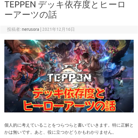
TEPPEN デッキ依存度とヒーロ
ーアーツの話
投稿者:
nerusora
|
2021年12月16日
個人的に考えていることをつらつらと書いていきます。特に正解と
かは無いです。あと、役に立つかどうかもわかりません。