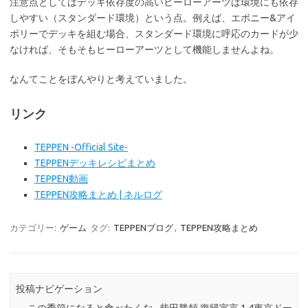
注意点としてはデッキ依存度の高いヒーローアーツは環境にも依存
しやすい（スタンダード環境）という点。例えば、エボニー&アイ
ボリーでデッキを組む場合、スタンダード環境に呼応のカードが少
なければ、そもそもヒーローアーツとして機能しませんよね。
なんてことをぼんやりと考えていました。
リンク
TEPPEN -Official Site-
TEPPENデッキレシピまとめ
TEPPEN動画
TEPPEN攻略まとめ | ネルログ
カテゴリー:
ゲーム
タグ:
TEPPENブログ
,
TEPPEN攻略まとめ
投稿ナビゲーション