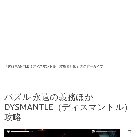
「
DYSMANTLE（ディスマントル）攻略まとめ
」タグアーカイブ
パズル 永遠の義務ほか
DYSMANTLE（ディスマントル）
攻略
フ