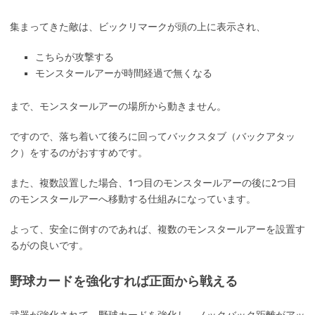
集まってきた敵は、ビックリマークが頭の上に表示され、
こちらが攻撃する
モンスタールアーが時間経過で無くなる
まで、モンスタールアーの場所から動きません。
ですので、落ち着いて後ろに回ってバックスタブ（バックアタッ
ク）をするのがおすすめです。
また、複数設置した場合、1つ目のモンスタールアーの後に2つ目
のモンスタールアーへ移動する仕組みになっています。
よって、安全に倒すのであれば、複数のモンスタールアーを設置す
るがの良いです。
野球カードを強化すれば正面から戦える