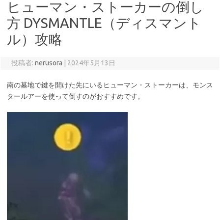
ヒューマン・ストーカーの倒し
方 DYSMANTLE（ディスマント
ル）攻略
投稿者:
nerusora
|
2024年5月13日
南の墓地で鍵を開けた先にいるヒューマン・ストーカーは、モンス
タールアーを使って倒すのがおすすめです。