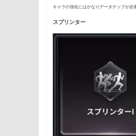
キャラの強化にはかなりデータチップが必
スプリンター