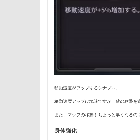
移動速度がアップするシナプス。
移動速度アップは地味ですが、敵の攻撃を
また、マップの移動もちょっと早くなるの
身体強化