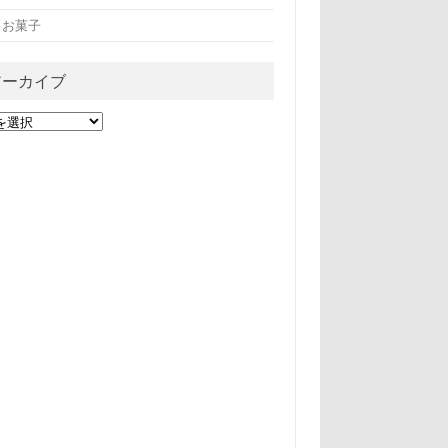
・お菓子
アーカイブ