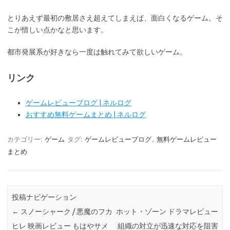
とりあえず最初の敷居さえ超えてしまえば、面白くなるゲーム。そ
こが惜しい点かなと思います。
都市発展系が好きなら一度は触れてみて欲しいゲーム。
リンク
ゲームレビューブログ | ネルログ
おすすめ無料ゲームまとめ | ネルログ
カテゴリー:
ゲーム
タグ:
ゲームレビューブログ
,
無料ゲームレビュー
まとめ
投稿ナビゲーション
←
スノーシャーク / 悪魔のフカ
ホット・ゾーン ドラマレビュー
ヒレ 映画レビュー もはやサメ
組織の対立が迅速な対応を阻害