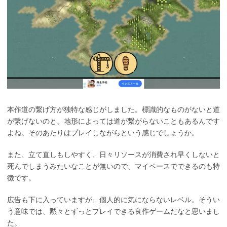
本作道の繋げ方が独特な感じがしました。標識的なものがないと道
が繋げないのと、地形によっては道が繋がらないこともあるんです
よね。そのあたりはプレイしながらという感じでしょうか。
また、立て直しもしやすく、日々リソースが消費され早くしないと
死んでしまうみたいなことが無いので、マイペースでできるのも特
徴です。
広告も下に入っていますが、個人的に気にならないレベル。そうい
う意味では、黙々とずっとプレイできる良作ゲームだなと思いまし
た。