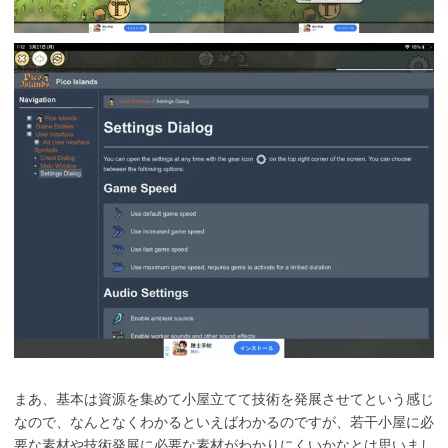
まあ、基本は資源を集めて小屋立てて技術を発展させてという感じ
なので、なんとなくわかるといえばわかるのですが、若干小屋に必
要な素材や技術発展に必要な素材がわかりにくいかなとは思いまし