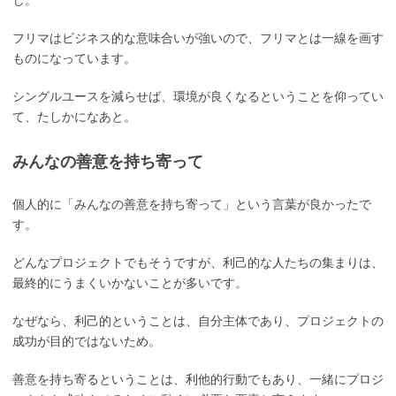
じ。
フリマはビジネス的な意味合いが強いので、フリマとは一線を画す
ものになっています。
シングルユースを減らせば、環境が良くなるということを仰ってい
て、たしかになあと。
みんなの善意を持ち寄って
個人的に「みんなの善意を持ち寄って」という言葉が良かったで
す。
どんなプロジェクトでもそうですが、利己的な人たちの集まりは、
最終的にうまくいかないことが多いです。
なぜなら、利己的ということは、自分主体であり、プロジェクトの
成功が目的ではないため。
善意を持ち寄るということは、利他的行動でもあり、一緒にプロジ