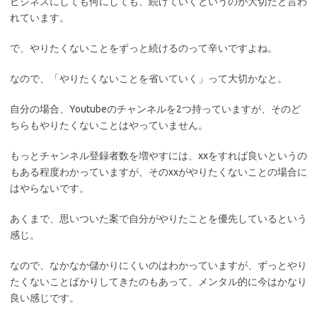
ビジネスにしても何にしても、続けていくというのが大切だと言わ
れています。
で、やりたくないことをずっと続けるのって辛いですよね。
なので、「やりたくないことを省いていく」って大切かなと。
自分の場合、Youtubeのチャンネルを2つ持っていますが、そのど
ちらもやりたくないことはやっていません。
もっとチャンネル登録者数を増やすには、xxをすれば良いというの
もある程度わかっていますが、そのxxがやりたくないことの場合に
はやらないです。
あくまで、思いついた案で自分がやりたことを優先しているという
感じ。
なので、なかなか儲かりにくいのはわかっていますが、ずっとやり
たくないことばかりしてきたのもあって、メンタル的に今はかなり
良い感じです。