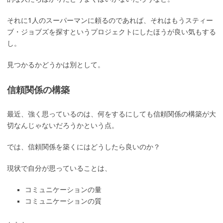
それに1人のスーパーマンに頼るのであれば、それはもうスティー
ブ・ジョブズを探すというプロジェクトにしたほうが良い気もする
し。
見つかるかどうかは別として。
信頼関係の構築
最近、強く思っているのは、何をするにしても信頼関係の構築が大
切なんじゃないだろうかという点。
では、信頼関係を築くにはどうしたら良いのか？
現状で自分が思っていることは、
コミュニケーションの量
コミュニケーションの質