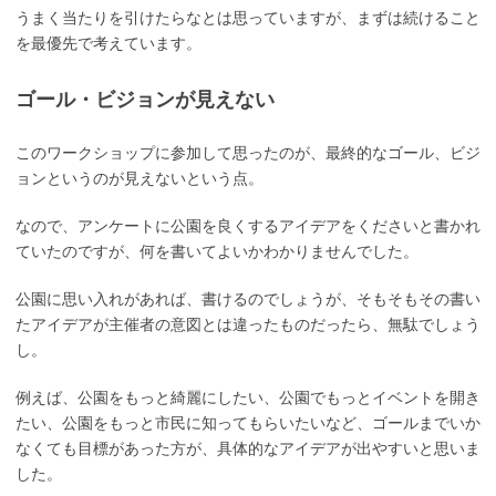
うまく当たりを引けたらなとは思っていますが、まずは続けること
を最優先で考えています。
ゴール・ビジョンが見えない
このワークショップに参加して思ったのが、最終的なゴール、ビジ
ョンというのが見えないという点。
なので、アンケートに公園を良くするアイデアをくださいと書かれ
ていたのですが、何を書いてよいかわかりませんでした。
公園に思い入れがあれば、書けるのでしょうが、そもそもその書い
たアイデアが主催者の意図とは違ったものだったら、無駄でしょう
し。
例えば、公園をもっと綺麗にしたい、公園でもっとイベントを開き
たい、公園をもっと市民に知ってもらいたいなど、ゴールまでいか
なくても目標があった方が、具体的なアイデアが出やすいと思いま
した。