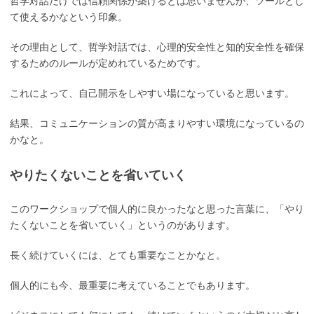
哲学対話だけでは信頼関係が築けるとは思いませんが、ツールとし
て使えるかなという印象。
その理由として、哲学対話では、心理的安全性と知的安全性を確保
するためのルールが定めれているためです。
これによって、自己開示をしやすい場になっていると思います。
結果、コミュニケーションの質が高まりやすい環境になっているの
かなと。
やりたくないことを省いていく
このワークショップで個人的に良かったなと思った言葉に、「やり
たくないことを省いていく」というのがあります。
長く続けていくには、とても重要なことかなと。
個人的にも今、最重要に考えていることでもあります。