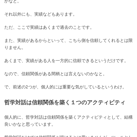
かなと。
それ以外にも、実績などもあります。
ただ、ここで実績はあくまで過去のことです。
また、実績があるからといって、こちら側を信頼してくれるとは限
りません。
あくまで、実績がある人を一方的に信頼できるというだけです。
なので、信頼関係がある間柄とは言えないのかなと。
で、前述の2つが、個人的には重要な気がしているというわけ。
哲学対話は信頼関係を築く１つのアクティビティ
個人的に、哲学対話は信頼関係を築くアクティビティとして、結構
良いかなと思っています。