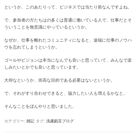
というか、このあたりって、ビジネスでは当たり前なんですよね。
で、参加者の方たちはの多くは普通に働いている人で、仕事だとそ
ういうことを無意識にやっているというか。
なぜか、仕事を離れたコミュニティになると、途端に仕事のノウハ
ウを忘れてしまうというか。
ゴールやビジョンは本当になんでも良いと思っていて、みんなで楽
しみたいとかでも良いと思っています。
大仰なというか、崇高な目的である必要はないというか。
で、それがすり合わせできると、協力したい人も増えるかなと。
そんなことをぼんやりと思いました。
カテゴリー:
雑記
タグ:
浅慮戯言ブログ