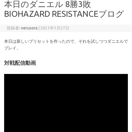
本日のダニエル 8勝3敗
BIOHAZARD RESISTANCEブログ
投稿者:
nerusora
|
2021年1月27日
本日は新しいプリセットを作ったので、それを試しつつダニエルで
プレイ。
対戦配信動画