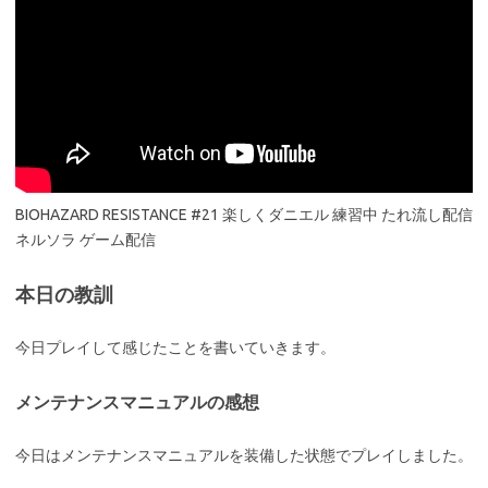
BIOHAZARD RESISTANCE #21 楽しくダニエル 練習中 たれ流し配信
ネルソラ ゲーム配信
本日の教訓
今日プレイして感じたことを書いていきます。
メンテナンスマニュアルの感想
今日はメンテナンスマニュアルを装備した状態でプレイしました。