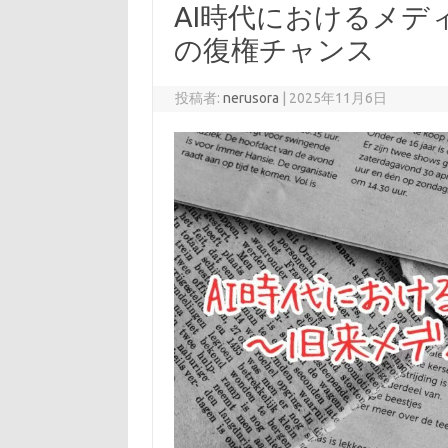
AI時代におけるメデ
の復権チャンス
投稿者:
nerusora
|
2025年11月6日