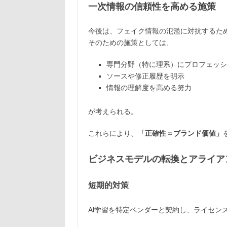
一次情報の信頼性を高める施策
今後は、フェイク情報の氾濫に対抗するた
そのための施策としては、
専門分野（特に理系）にプロフェッシ
ソースや修正履歴を明示
情報の理解度を高める努力
が考えられる。
これらにより、
「正確性＝ブランド価値」
ビジネスモデルの転換とアライア
短期的対策
AI学習を特定ベンダーと契約し、ライセン