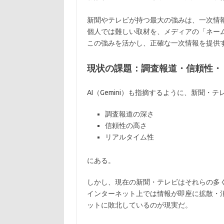
新聞やテレビが持つ最大の強みは、一次情
個人では難しい取材を、メディアの「ネー
この強みを活かし、正確な一次情報を提供
現状の課題：調査報道・信頼性・
AI（Gemini）も指摘するように、新聞・
調査報道の深さ
信頼性の高さ
リアルタイム性
にある。
しかし、現在の新聞・テレビはそれらの多
インターネット上では情報が即座に拡散・
ットに敗北しているのが現実だ。