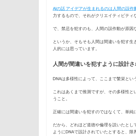
AIの話 アイデアが生まれるのは人間の誤作
力するもので、それがクリエイティビティ
で、禁忌を犯すのも、人間の誤作動が原因
というか、そもそも人間は間違いを犯す生き
人的には思っています。
人間が間違いを犯すように設計さ
DNAは多様性によって、ここまで繁栄とい
これはあくまで推測ですが、その多様性と
うこと。
正確には間違いを犯すのではなくて、単純
だから、どれほど道徳や倫理を説いたとし
ようにDNAで設計されていたとすると、限