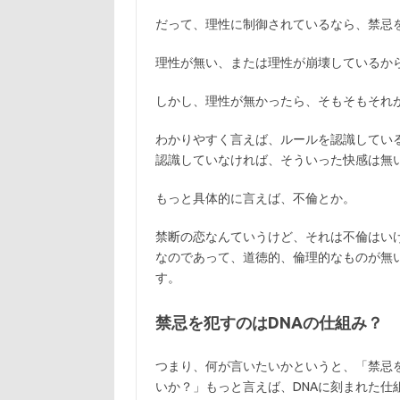
だって、理性に制御されているなら、禁忌
理性が無い、または理性が崩壊しているか
しかし、理性が無かったら、そもそもそれ
わかりやすく言えば、ルールを認識してい
認識していなければ、そういった快感は無
もっと具体的に言えば、不倫とか。
禁断の恋なんていうけど、それは不倫はい
なのであって、道徳的、倫理的なものが無
す。
禁忌を犯すのはDNAの仕組み？
つまり、何が言いたいかというと、「禁忌
いか？」もっと言えば、DNAに刻まれた仕