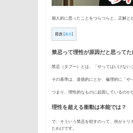
個人的に思ったことをつらつらと。正解と
目次
[
表示
]
禁忌って理性が原因だと思ってた
禁忌（タブー）とは、「やってはいけない
その基準は、道徳的にとか、倫理的に「や
つまり、理性的なものに起因しているのか
理性を超える衝動は本能では？
で、そういう禁忌を犯すのって、何がトリ
たわけです。