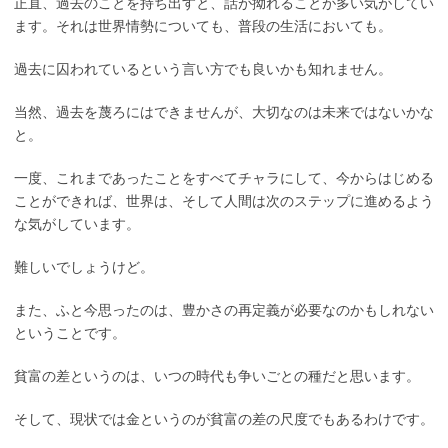
正直、過去のことを持ち出すと、話が拗れることが多い気がしてい
ます。それは世界情勢についても、普段の生活においても。
過去に囚われているという言い方でも良いかも知れません。
当然、過去を蔑ろにはできませんが、大切なのは未来ではないかな
と。
一度、これまであったことをすべてチャラにして、今からはじめる
ことができれば、世界は、そして人間は次のステップに進めるよう
な気がしています。
難しいでしょうけど。
また、ふと今思ったのは、豊かさの再定義が必要なのかもしれない
ということです。
貧富の差というのは、いつの時代も争いごとの種だと思います。
そして、現状では金というのが貧富の差の尺度でもあるわけです。