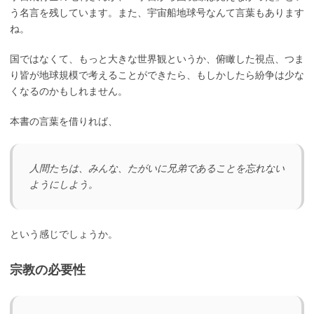
う名言を残しています。また、宇宙船地球号なんて言葉もあります
ね。
国ではなくて、もっと大きな世界観というか、俯瞰した視点、つま
り皆が地球規模で考えることができたら、もしかしたら紛争は少な
くなるのかもしれません。
本書の言葉を借りれば、
人間たちは、みんな、たがいに兄弟であることを忘れない
ようにしよう。
という感じでしょうか。
宗教の必要性