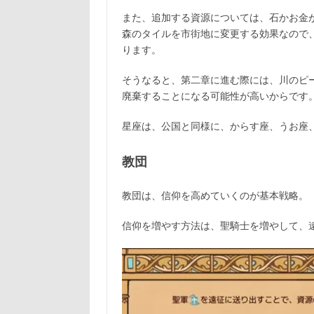
また、追加する資源については、石かお金
森のタイルを市街地に変更する効果なので
ります。
そうなると、第二章に進む際には、川のピ
廃棄することになる可能性が高いからです
星座は、公国と同様に、からす座、うお座
教団
教団は、信仰を高めていくのが基本戦略。
信仰を増やす方法は、聖騎士を増やして、