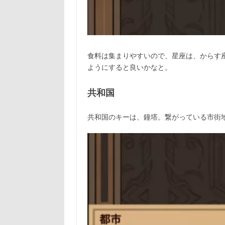
食料は集まりやすいので、星座は、からす
ようにすると良いかなと。
共和国
共和国のキーは、鐘塔。繋がっている市街