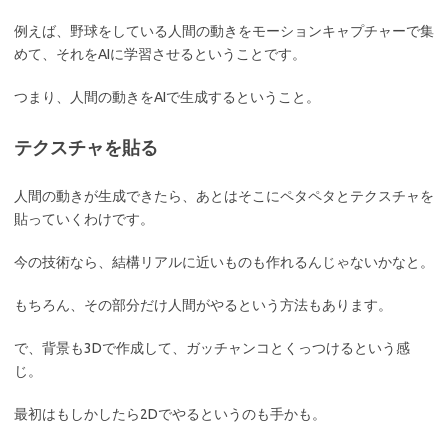
例えば、野球をしている人間の動きをモーションキャプチャーで集
めて、それをAIに学習させるということです。
つまり、人間の動きをAIで生成するということ。
テクスチャを貼る
人間の動きが生成できたら、あとはそこにペタペタとテクスチャを
貼っていくわけです。
今の技術なら、結構リアルに近いものも作れるんじゃないかなと。
もちろん、その部分だけ人間がやるという方法もあります。
で、背景も3Dで作成して、ガッチャンコとくっつけるという感
じ。
最初はもしかしたら2Dでやるというのも手かも。