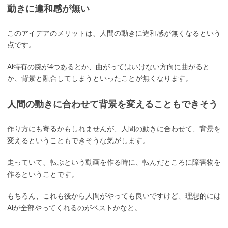
動きに違和感が無い
このアイデアのメリットは、人間の動きに違和感が無くなるという
点です。
AI特有の腕が4つあるとか、曲がってはいけない方向に曲がると
か、背景と融合してしまうといったことが無くなります。
人間の動きに合わせて背景を変えることもできそう
作り方にも寄るかもしれませんが、人間の動きに合わせて、背景を
変えるということもできそうな気がします。
走っていて、転ぶという動画を作る時に、転んだところに障害物を
作るということです。
もちろん、これも後から人間がやっても良いですけど、理想的には
AIが全部やってくれるのがベストかなと。