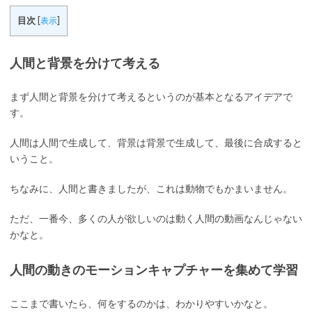
目次
[
表示
]
人間と背景を分けて考える
まず人間と背景を分けて考えるというのが基本となるアイデアで
す。
人間は人間で生成して、背景は背景で生成して、最後に合成すると
いうこと。
ちなみに、人間と書きましたが、これは動物でもかまいません。
ただ、一番今、多くの人が欲しいのは動く人間の動画なんじゃない
かなと。
人間の動きのモーションキャプチャーを集めて学習
ここまで書いたら、何をするのかは、わかりやすいかなと。