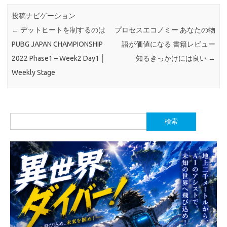
投稿ナビゲーション
←
デットヒートを制するのは
プロセスエコノミー あなたの物
PUBG JAPAN CHAMPIONSHIP
語が価値になる 書籍レビュー
2022 Phase1 – Week2 Day1 │
知るきっかけには良い
→
Weekly Stage
検
索: