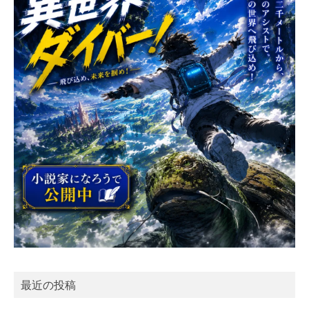
最近の投稿