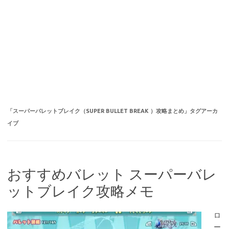
「
スーパーバレットブレイク（SUPER BULLET BREAK ）攻略まとめ
」タグアーカ
イブ
おすすめバレット スーパーバレ
ットブレイク攻略メモ
ロ
ー