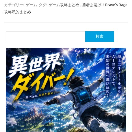
カテゴリー:
ゲーム
タグ:
ゲーム攻略まとめ
,
勇者よ急げ！Brave's Rage
攻略私的まとめ
検
索: