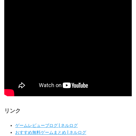
リンク
ゲームレビューブログ | ネルログ
おすすめ無料ゲームまとめ | ネルログ