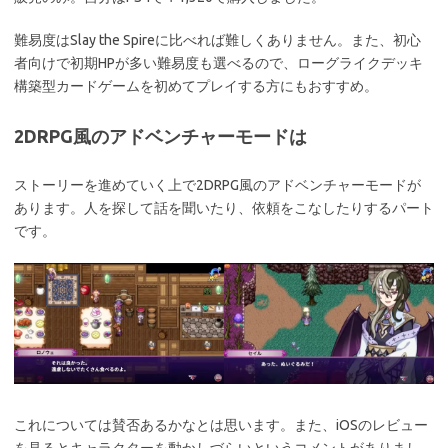
難易度はSlay the Spireに比べれば難しくありません。また、初心
者向けで初期HPが多い難易度も選べるので、ローグライクデッキ
構築型カードゲームを初めてプレイする方にもおすすめ。
2DRPG風のアドベンチャーモードは
ストーリーを進めていく上で2DRPG風のアドベンチャーモードが
あります。人を探して話を聞いたり、依頼をこなしたりするパート
です。
これについては賛否あるかなとは思います。また、iOSのレビュー