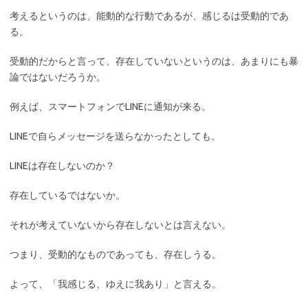
考えるというのは、能動的な行動であるが、感じるは受動的であ
る。
受動的だからと言って、存在していないというのは、あまりにも暴
論ではないだろうか。
例えば、スマートフォンでLINEに通知が来る。
LINEで自らメッセージを送らなかったとしても。
LINEは存在しないのか？
存在しているではないか。
それが考えていないから存在しないとは言えない。
つまり、受動的なものであっても、存在しうる。
よって、「我感じる、ゆえに我あり」と言える。