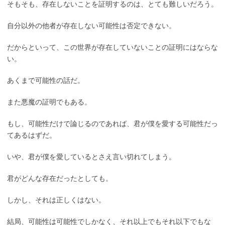
そもそも、存在しないことを証明するのは、とても難しいだろう。
自分以外の他者が存在しない可能性は否定できない。
だからといって、この世界が存在していないことの証明にはならな
い。
あくまで可能性の話だ。
また悪魔の証明でもある。
もし、可能性だけで論じるのであれば、君が僕を愛する可能性だっ
てあるはずだ。
いや、君が僕を愛しているとさえ言い切れてしまう。
君がどんな存在だったとしても。
しかし、それは正しくはない。
結局、可能性は可能性でしかなく、それ以上でもそれ以下でもな