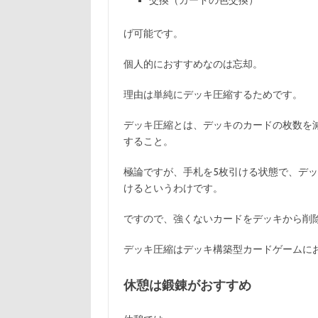
交換（カードの色交換）
げ可能です。
個人的におすすめなのは忘却。
理由は単純にデッキ圧縮するためです。
デッキ圧縮とは、デッキのカードの枚数を
すること。
極論ですが、手札を5枚引ける状態で、デ
けるというわけです。
ですので、強くないカードをデッキから削
デッキ圧縮はデッキ構築型カードゲームに
休憩は鍛錬がおすすめ