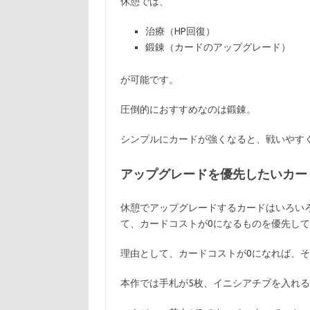
休憩では、
治療（HP回復）
鍛錬（カードのアップグレード）
が可能です。
圧倒的におすすめなのは鍛錬。
シンプルにカードが強くなると、戦いやす
アップグレードを優先したいカー
休憩でアップグレードするカードはいろい
て、カードコストが0になるものを優先し
理由として、カードコストが0になれば、
本作では手札が5枚、イニシアチブを入れる