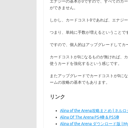
エナジーの基本が3ですので、すべてのカー
ができません。
しかし、カードコスト0であれば、エナジ
つまり、単純に手数が増えるということで
ですので、個人的はアップグレードしてカ
カードコストが0になるものが無ければ、
使うカードを強化するという感じです。
またアップグレードでカードコストが0に
ームの攻略の基本でもあります。
リンク
Alina of the Arena攻略まとめ | ネル
Alina Of The Arena PS4® & PS5®
Alina of the Arena ダウンロード版 