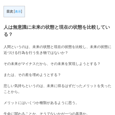
目次
[
表示
]
人は無意識に未来の状態と現在の状態を比較してい
る？
人間というのは、未来の状態と現在の状態を比較し、未来の状態に
近づける行為を行う生き物ではないか？
その未来がマイナスだから、その未来を実現しようとする？
または、その差を埋めようとする？
悲しい気持ちというのは、未来に得るはずだったメリットを失った
ことから。
メリットにはいくつか種類があるように思う。
生命に関わることか、そうでないかが一つの基準か。