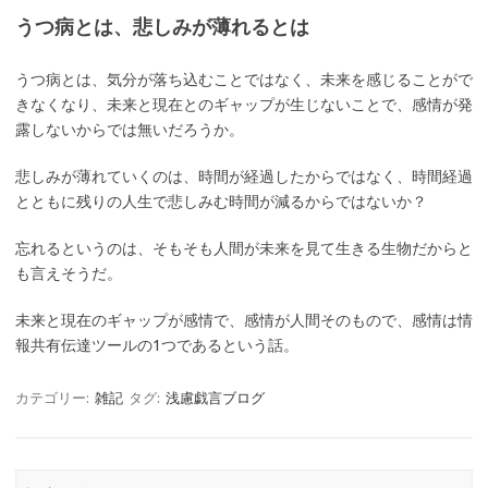
うつ病とは、悲しみが薄れるとは
うつ病とは、気分が落ち込むことではなく、未来を感じることがで
きなくなり、未来と現在とのギャップが生じないことで、感情が発
露しないからでは無いだろうか。
悲しみが薄れていくのは、時間が経過したからではなく、時間経過
とともに残りの人生で悲しみむ時間が減るからではないか？
忘れるというのは、そもそも人間が未来を見て生きる生物だからと
も言えそうだ。
未来と現在のギャップが感情で、感情が人間そのもので、感情は情
報共有伝達ツールの1つであるという話。
カテゴリー:
雑記
タグ:
浅慮戯言ブログ