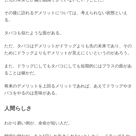
その後に訪れるデメリットについては、考えられない状態といえ
る。
タバコも似たような面がある。
ただ、タバコはデメリットがドラッグよりも先の未来であり、その
ためにドラッグよりもデメリットが見えにくいというのがあろう。
また、ドラッグにしてもタバコにしても短期的にはプラスの面があ
ることは確かだ。
将来のデメリットを上回るメリットであれば、あえてドラッグやタ
バコをやるのは意味がある。
人間らしさ
わかり易い例が、余命が短い人だ。