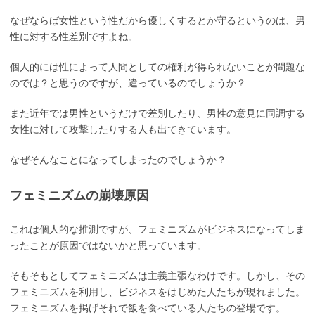
なぜならば女性という性だから優しくするとか守るというのは、男
性に対する性差別ですよね。
個人的には性によって人間としての権利が得られないことが問題な
のでは？と思うのですが、違っているのでしょうか？
また近年では男性というだけで差別したり、男性の意見に同調する
女性に対して攻撃したりする人も出てきています。
なぜそんなことになってしまったのでしょうか？
フェミニズムの崩壊原因
これは個人的な推測ですが、フェミニズムがビジネスになってしま
ったことが原因ではないかと思っています。
そもそもとしてフェミニズムは主義主張なわけです。しかし、その
フェミニズムを利用し、ビジネスをはじめた人たちが現れました。
フェミニズムを掲げそれで飯を食べている人たちの登場です。