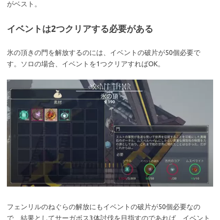
がベスト。
イベントは2つクリアする必要がある
氷の頂きの門を解放するのには、イベントの破片が50個必要で
す。ソロの場合、イベントを1つクリアすればOK。
フェンリルのねぐらの解放にもイベントの破片が50個必要なの
で、結果としてサーガボス3体討伐を目指すのであれば、イベント