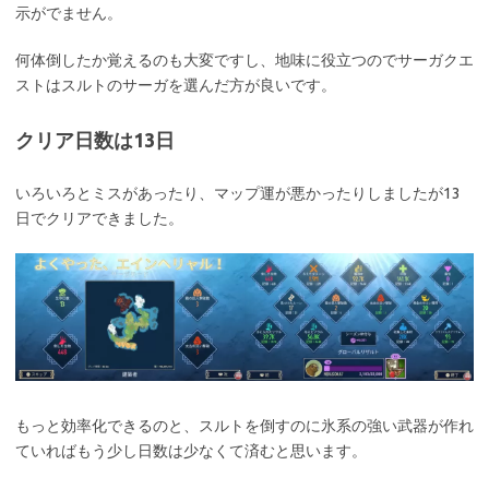
示がでません。
何体倒したか覚えるのも大変ですし、地味に役立つのでサーガクエ
ストはスルトのサーガを選んだ方が良いです。
クリア日数は13日
いろいろとミスがあったり、マップ運が悪かったりしましたが13
日でクリアできました。
もっと効率化できるのと、スルトを倒すのに氷系の強い武器が作れ
ていればもう少し日数は少なくて済むと思います。