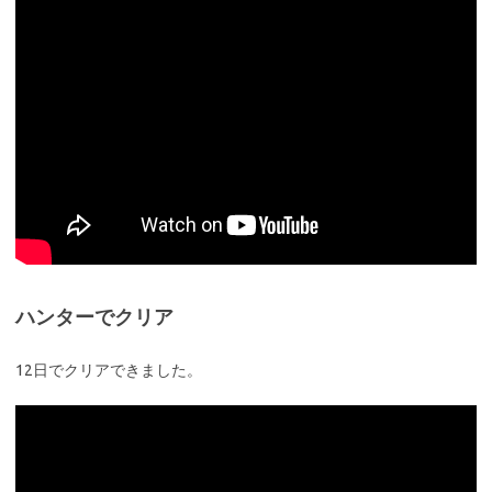
ハンターでクリア
12日でクリアできました。