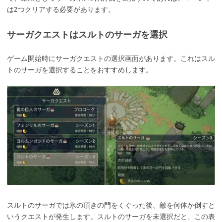
は2つクリアする必要があります。
サーガクエストはスルトのサーガを選択
ゲーム開始時にサーガクエストの選択画面があります。これはスル
トのサーガを選択することをおすすめします。
スルトのサーガでは氷の頂きの門をくぐった後、敵を何体か倒すと
いうクエストが発生します。スルトのサーガを未選択だと、この表