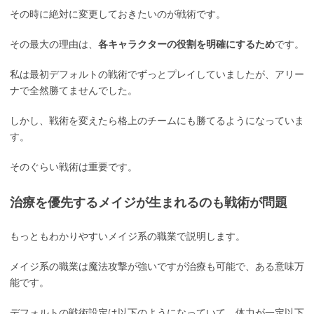
その時に絶対に変更しておきたいのが戦術です。
その最大の理由は、
各キャラクターの役割を明確にするため
です。
私は最初デフォルトの戦術でずっとプレイしていましたが、アリー
ナで全然勝てませんでした。
しかし、戦術を変えたら格上のチームにも勝てるようになっていま
す。
そのぐらい戦術は重要です。
治療を優先するメイジが生まれるのも戦術が問題
もっともわかりやすいメイジ系の職業で説明します。
メイジ系の職業は魔法攻撃が強いですが治療も可能で、ある意味万
能です。
デフォルトの戦術設定は以下のようになっていて、体力が一定以下