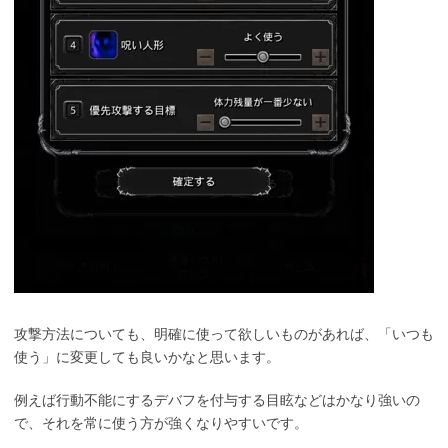
攻撃方法についても、明確に使って欲しいものがあれば、「いつも
使う」に変更しても良いかなと思います。
例えば行動不能にするデバフを付与する目眩などはかなり強いの
で、それを常に使う方が強くなりやすいです。