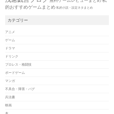
無料ゲームレビューまとめ
的おすすめゲームまとめ
私的小説・設定ネタまとめ
カテゴリー
アニメ
ゲーム
ドラマ
ドリンク
プロレス・格闘技
ボードゲーム
マンガ
不具合・障害・バグ
兵法書
映画
本