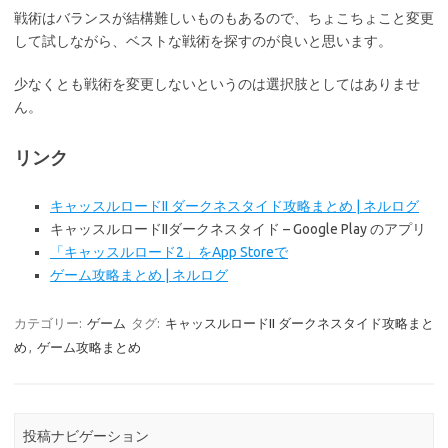
戦術はバランスが結構難しいものもあるので、ちょこちょこと変更
して試しながら、ベストな戦術を探すのが良いと思います。
少なくとも戦術を変更しないというのは選択肢としてはありませ
ん。
リンク
キャッスルロードII ダークネスタイド攻略まとめ | ネルログ
キャッスルロードIIダークネスタイド – Google Play のアプリ
「キャッスルロード2」をApp Storeで
ゲーム攻略まとめ | ネルログ
カテゴリー:
ゲーム
タグ:
キャッスルロードII ダークネスタイド攻略まと
め
,
ゲーム攻略まとめ
投稿ナビゲーション