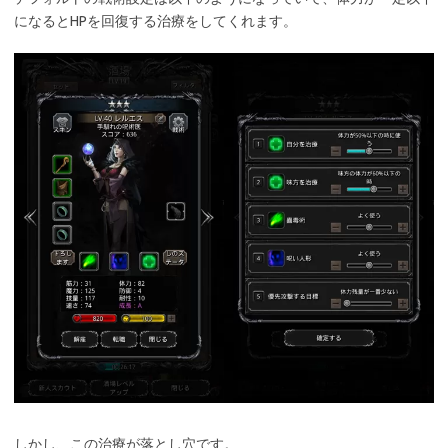
になるとHPを回復する治療をしてくれます。
しかし、この治療が落とし穴です。