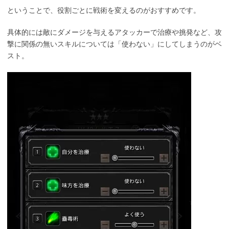
ということで、役割ごとに戦術を変えるのがおすすめです。
具体的には敵にダメージを与えるアタッカーで治療や挑発など、攻
撃に関係の無いスキルについては「使わない」にしてしまうのがベ
スト。