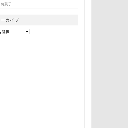
・お菓子
アーカイブ