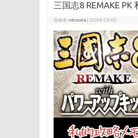
三国志8 REMAKE P
投稿者:
nerusora
|
2026年2月4日