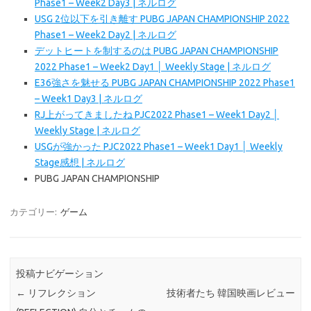
Phase1 – Week2 Day3 | ネルログ
USG 2位以下を引き離す PUBG JAPAN CHAMPIONSHIP 2022
Phase1 – Week2 Day2 | ネルログ
デットヒートを制するのは PUBG JAPAN CHAMPIONSHIP
2022 Phase1 – Week2 Day1 │ Weekly Stage | ネルログ
E36強さを魅せる PUBG JAPAN CHAMPIONSHIP 2022 Phase1
– Week1 Day3 | ネルログ
RJ上がってきましたね PJC2022 Phase1 – Week1 Day2 │
Weekly Stage | ネルログ
USGが強かった PJC2022 Phase1 – Week1 Day1 │ Weekly
Stage感想 | ネルログ
PUBG JAPAN CHAMPIONSHIP
カテゴリー:
ゲーム
投稿ナビゲーション
←
リフレクション
技術者たち 韓国映画レビュー