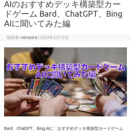
AIのおすすめデッキ構築型カー
ドゲーム Bard、ChatGPT、Bing
AIに聞いてみた編
投稿者:
nerusora
|
2023年5月13日
Bard、ChatGPT、Bing AIに「おすすめデッキ構築型カードゲーム