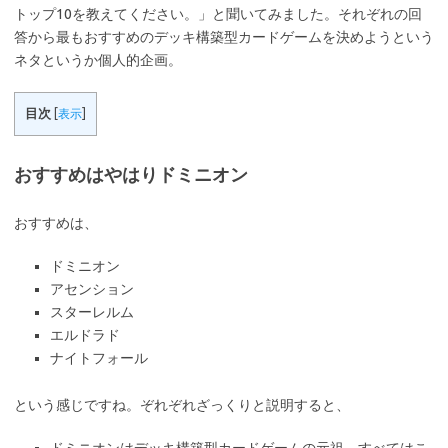
トップ10を教えてください。」と聞いてみました。それぞれの回
答から最もおすすめのデッキ構築型カードゲームを決めようという
ネタというか個人的企画。
目次
[
表示
]
おすすめはやはりドミニオン
おすすめは、
ドミニオン
アセンション
スターレルム
エルドラド
ナイトフォール
という感じですね。ぞれぞれざっくりと説明すると、