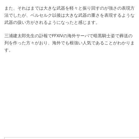
また、それはまでは大きな武器を軽々と振り回すのが強さの表現方
法でしたが、ベルセルク以後は大きな武器の重さを表現するような
武器の扱い方がされるようになったと感じます。
三浦建太郎先生の訃報でFFXIVの海外サーバで暗黒騎士姿で葬送の
列を作った方々がおり、海外でも根強い人気であることがわかりま
す。