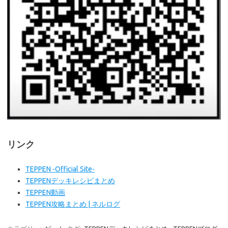
リンク
TEPPEN -Official Site-
TEPPENデッキレシピまとめ
TEPPEN動画
TEPPEN攻略まとめ | ネルログ