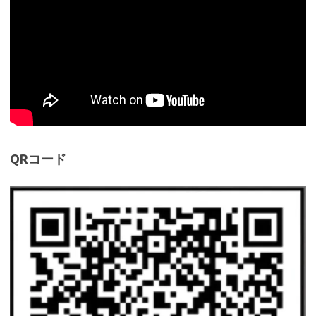
QRコード