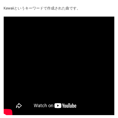
Kawaiiというキーワードで作成された曲です。