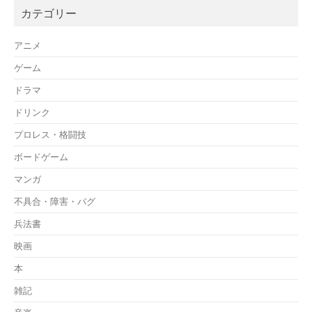
カテゴリー
アニメ
ゲーム
ドラマ
ドリンク
プロレス・格闘技
ボードゲーム
マンガ
不具合・障害・バグ
兵法書
映画
本
雑記