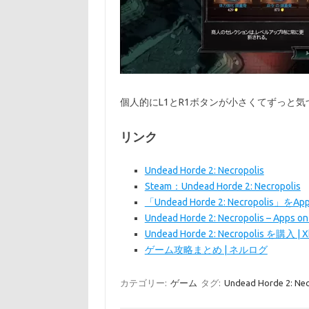
個人的にL1とR1ボタンが小さくてずっと
リンク
Undead Horde 2: Necropolis
Steam：Undead Horde 2: Necropolis
「Undead Horde 2: Necropolis」をApp
Undead Horde 2: Necropolis – Apps on
Undead Horde 2: Necropolis を購入 | 
ゲーム攻略まとめ | ネルログ
カテゴリー:
ゲーム
タグ:
Undead Horde 2: 