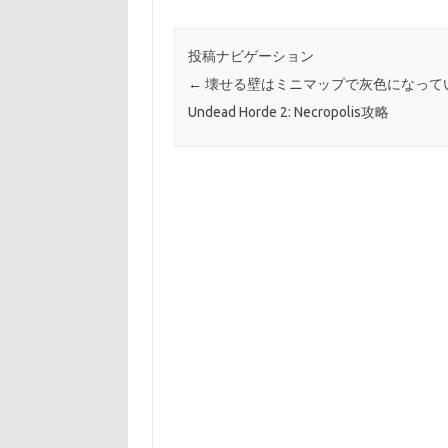
投稿ナビゲーション
←
壊せる壁はミニマップで灰色になって
Undead Horde 2: Necropolis攻略