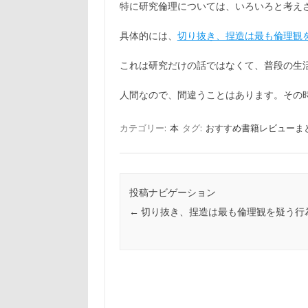
特に研究倫理については、いろいろと考え
具体的には、
切り抜き、捏造は最も倫理観
これは研究だけの話ではなくて、普段の生
人間なので、間違うことはあります。その
カテゴリー:
本
タグ:
おすすめ書籍レビューま
投稿ナビゲーション
←
切り抜き、捏造は最も倫理観を疑う行