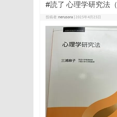
#読了 心理学研究法
投稿者:
nerusora
|
2025年4月25日