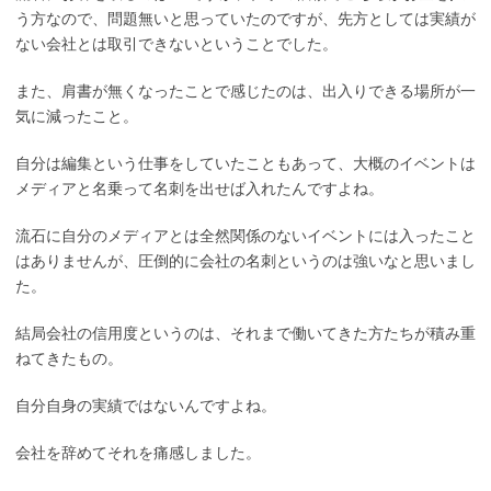
う方なので、問題無いと思っていたのですが、先方としては実績が
ない会社とは取引できないということでした。
また、肩書が無くなったことで感じたのは、出入りできる場所が一
気に減ったこと。
自分は編集という仕事をしていたこともあって、大概のイベントは
メディアと名乗って名刺を出せば入れたんですよね。
流石に自分のメディアとは全然関係のないイベントには入ったこと
はありませんが、圧倒的に会社の名刺というのは強いなと思いまし
た。
結局会社の信用度というのは、それまで働いてきた方たちが積み重
ねてきたもの。
自分自身の実績ではないんですよね。
会社を辞めてそれを痛感しました。