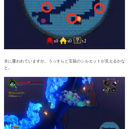
氷に覆われていますが、うっすらと宝箱のシルエットが見えるかな
と。