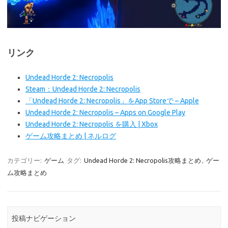
リンク
Undead Horde 2: Necropolis
Steam：Undead Horde 2: Necropolis
「Undead Horde 2: Necropolis」をApp Storeで – Apple
Undead Horde 2: Necropolis – Apps on Google Play
Undead Horde 2: Necropolis を購入 | Xbox
ゲーム攻略まとめ | ネルログ
カテゴリー:
ゲーム
タグ:
Undead Horde 2: Necropolis攻略まとめ
,
ゲー
ム攻略まとめ
投稿ナビゲーション