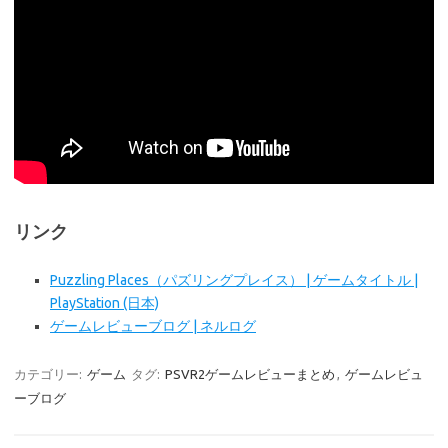
リンク
Puzzling Places（パズリングプレイス） | ゲームタイトル |
PlayStation (日本)
ゲームレビューブログ | ネルログ
カテゴリー:
ゲーム
タグ:
PSVR2ゲームレビューまとめ
,
ゲームレビュ
ーブログ