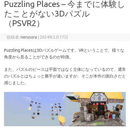
Puzzling Places – 今までに体験し
たことがない3Dパズル
（PSVR2）
投稿者:
nerusora
|
2024年2月17日
Puzzling Placesは3Dパズルゲームです。VRということで、様々な
角度から見ることができるのが特徴。
また、パズルのピースは平面ではなく立体になっているので、通常
のパズルとはちょっと勝手が違いますが、そこが本作の面白さだと
感じました。