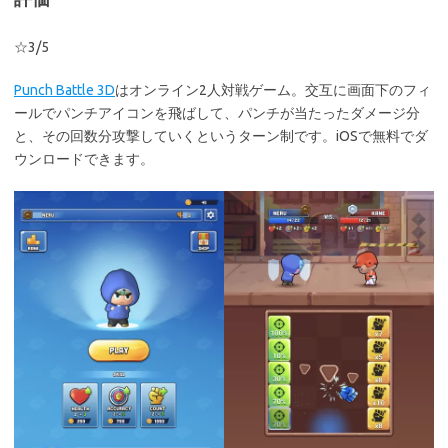
☆3/5
Punch Battle 3D
はオンライン2人対戦ゲーム。交互に画面下のフィ
ールでパンチアイコンを飛ばして、パンチが当たったダメージ分
と、その回数分攻撃していくというターン制です。iOSで無料でダ
ウンロードできます。