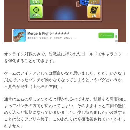
オンライン対戦のみで、対戦後に得られたゴールドでキャラクター
を強化することができます。
ゲームのアイデアとしては面白いなと思いました。ただ、いきなり
飛んでいったパンチが動かなくなってしまうというバグというか、
不具合が発生（上記画面右側）。
通常は左右の壁にぶつかると弾かれるのですが、移動する障害物に
よってパンチの方向が変わってしまい、そのままずっと右側の壁に
めり込んだ状態になっていまいました。少し待ちましたが改善する
ことはなくアプリを終了。このあたりは今後改善されていくかもし
れません。