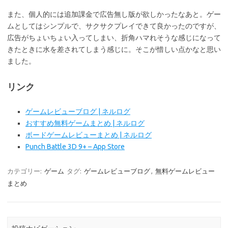
また、個人的には追加課金で広告無し版が欲しかったなあと。ゲー
ムとしてはシンプルで、サクサクプレイできて良かったのですが、
広告がちょいちょい入ってしまい、折角ハマれそうな感じになって
きたときに水を差されてしまう感じに。そこが惜しい点かなと思い
ました。
リンク
ゲームレビューブログ | ネルログ
おすすめ無料ゲームまとめ | ネルログ
ボードゲームレビューまとめ | ネルログ
Punch Battle 3D 9+ – App Store
カテゴリー:
ゲーム
タグ:
ゲームレビューブログ
,
無料ゲームレビュー
まとめ