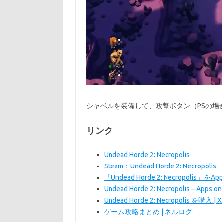
シャベルを装備して、攻撃ボタン（PSの場
リンク
Undead Horde 2: Necropolis
Steam：Undead Horde 2: Necropolis
「Undead Horde 2: Necropolis」をApp
Undead Horde 2: Necropolis – Apps on
Undead Horde 2: Necropolis を購入 | 
ゲーム攻略まとめ | ネルログ