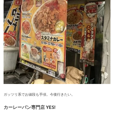
ガッツリ系でお値段も手頃。今後行きたい。
カーレーパン専門店 YES!