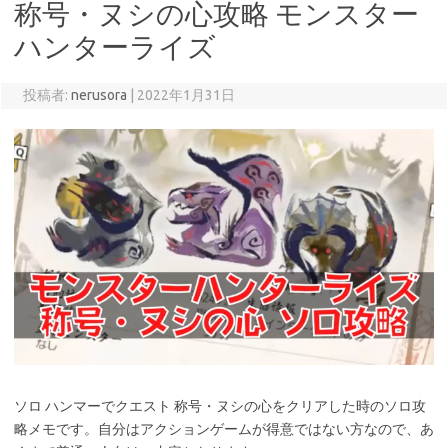
称号・ヌシの心攻略 モンスター
ハンターライズ
投稿者:
nerusora
|
2022年1月31日
ソロ ハンマーでクエスト 称号・ヌシの心をクリアした時のソロ攻
略メモです。自分はアクションゲームが得意ではない方なので、あ