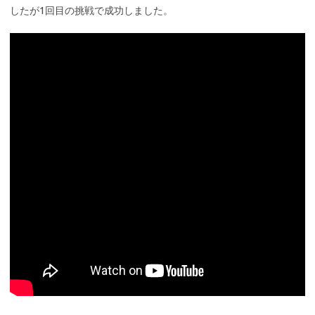
したが1回目の挑戦で成功しました。