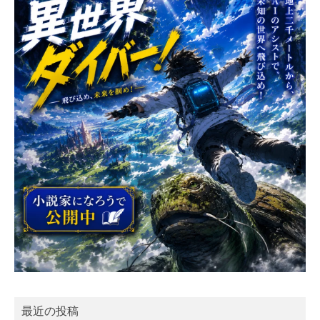
最近の投稿