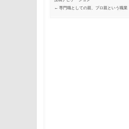
←
専門職としての親、プロ親という職業