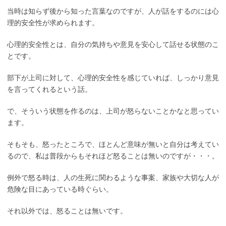
当時は知らず後から知った言葉なのですが、人が話をするのには心
理的安全性が求められます。
心理的安全性とは、自分の気持ちや意見を安心して話せる状態のこ
とです。
部下が上司に対して、心理的安全性を感じていれば、しっかり意見
を言ってくれるという話。
で、そういう状態を作るのは、上司が怒らないことかなと思ってい
ます。
そもそも、怒ったところで、ほとんど意味が無いと自分は考えてい
るので、私は普段からもそれほど怒ることは無いのですが・・・。
例外で怒る時は、人の生死に関わるような事案、家族や大切な人が
危険な目にあっている時ぐらい。
それ以外では、怒ることは無いです。