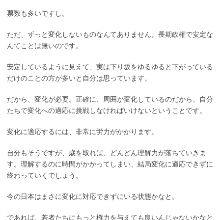
票数も多いですし。
ただ、ずっと変化しないものなんてありません。長期政権で安定な
んてことは無いのです。
安定しているように見えて、実は下り坂をゆるゆると下がっている
だけのことの方が多いと自分は思っています。
だから、変化が必要。正確に、周囲が変化しているのだから、自分
たちで変化への適応に挑戦しなければいけないということです。
変化に適応するには、非常に労力がかかります。
自分もそうですが、歳を取れば、どんどん理解力が落ちていきま
す。理解するのに時間がかかってしまい、結局変化に適応できずに
終わっていくでしょう。
今の日本はまさに変化に対応できずにいる状態かなと。
であれば、若者たちにもっと権力を与えても良いんじゃないかなと