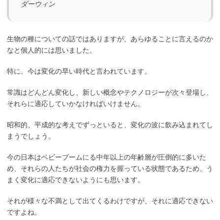
ダーウィン
生物の種についての話ではありますが、あらゆることに言えるのか
なと個人的には思いました。
特に、今は変化の早い時代と言われています。
常識はどんどん変化し、新しい概念やテクノロジーが次々登場し、
それらに適応していかなければいけません。
昭和的、平成的な考えでずっといると、変化の波に飲み込まれてし
まうでしょう。
今の日本はベビーブームにる中年以上の年齢層が圧倒的に多いた
め、それらの人たちが社会の権力を握っている状態であるため、う
まく変化に適応できないようにも思います。
それが様々な不満として出てくるわけですが、それに適応できない
ですよね。