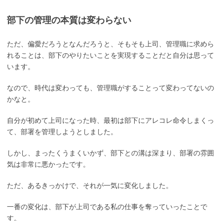
部下の管理の本質は変わらない
ただ、偏愛だろうとなんだろうと、そもそも上司、管理職に求めら
れることは、部下のやりたいことを実現することだと自分は思って
います。
なので、時代は変わっても、管理職がすることって変わってないの
かなと。
自分が初めて上司になった時、最初は部下にアレコレ命令しまくっ
て、部署を管理しようとしました。
しかし、まったくうまくいかず、部下との溝は深まり、部署の雰囲
気は非常に悪かったです。
ただ、あるきっかけで、それが一気に変化しました。
一番の変化は、部下が上司である私の仕事を奪っていったことで
す。