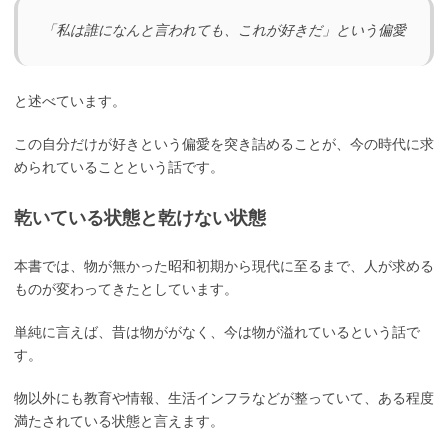
「私は誰になんと言われても、これが好きだ」という偏愛
と述べています。
この自分だけが好きという偏愛を突き詰めることが、今の時代に求
められていることという話です。
乾いている状態と乾けない状態
本書では、物が無かった昭和初期から現代に至るまで、人が求める
ものが変わってきたとしています。
単純に言えば、昔は物ががなく、今は物が溢れているという話で
す。
物以外にも教育や情報、生活インフラなどが整っていて、ある程度
満たされている状態と言えます。