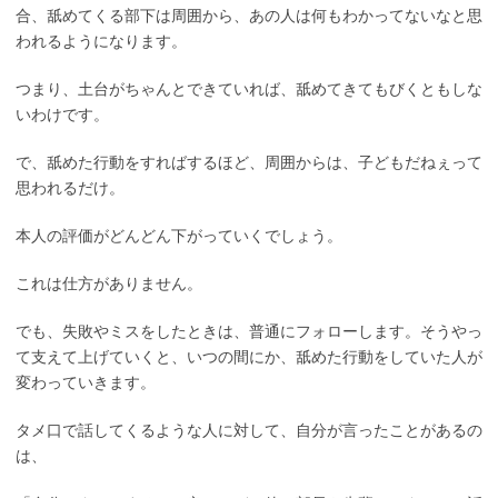
合、舐めてくる部下は周囲から、あの人は何もわかってないなと思
われるようになります。
つまり、土台がちゃんとできていれば、舐めてきてもびくともしな
いわけです。
で、舐めた行動をすればするほど、周囲からは、子どもだねぇって
思われるだけ。
本人の評価がどんどん下がっていくでしょう。
これは仕方がありません。
でも、失敗やミスをしたときは、普通にフォローします。そうやっ
て支えて上げていくと、いつの間にか、舐めた行動をしていた人が
変わっていきます。
タメ口で話してくるような人に対して、自分が言ったことがあるの
は、