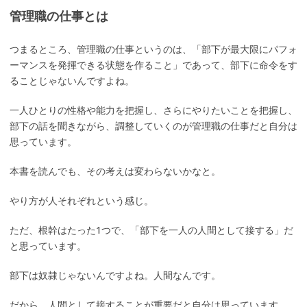
管理職の仕事とは
つまるところ、管理職の仕事というのは、「部下が最大限にパフォ
ーマンスを発揮できる状態を作ること」であって、部下に命令をす
ることじゃないんですよね。
一人ひとりの性格や能力を把握し、さらにやりたいことを把握し、
部下の話を聞きながら、調整していくのが管理職の仕事だと自分は
思っています。
本書を読んでも、その考えは変わらないかなと。
やり方が人それぞれという感じ。
ただ、根幹はたった1つで、「部下を一人の人間として接する」だ
と思っています。
部下は奴隷じゃないんですよね。人間なんです。
だから、人間として接することが重要だと自分は思っています。