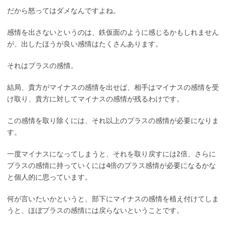
だから怒ってはダメなんですよね。
感情を出さないというのは、鉄仮面のように感じるかもしれません
が、出したほうが良い感情はたくさんあります。
それはプラスの感情。
結局、貴方がマイナスの感情を出せば、相手はマイナスの感情を受
け取り、貴方に対してマイナスの感情が残るわけです。
この感情を取り除くには、それ以上のプラスの感情が必要になりま
す。
一度マイナスになってしまうと、それを取り戻すには2倍、さらに
プラスの感情に持っていくには4倍のプラス感情が必要になるかな
と個人的に思っています。
何が言いたいかというと、部下にマイナスの感情を植え付けてしま
うと、ほぼプラスの感情には戻らないということです。