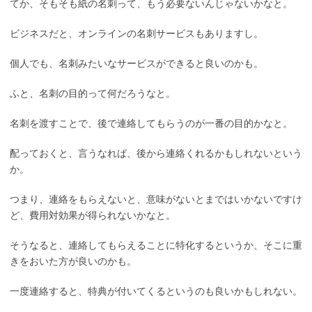
てか、そもそも紙の名刺って、もう必要ないんじゃないかなと。
ビジネスだと、オンラインの名刺サービスもありますし。
個人でも、名刺みたいなサービスができると良いのかも。
ふと、名刺の目的って何だろうなと。
名刺を渡すことで、後で連絡してもらうのが一番の目的かなと。
配っておくと、言うなれば、後から連絡くれるかもしれないという
か。
つまり、連絡をもらえないと、意味がないとまではいかないですけ
ど、費用対効果が得られないかなと。
そうなると、連絡してもらえることに特化するというか、そこに重
きをおいた方が良いのかも。
一度連絡すると、特典が付いてくるというのも良いかもしれない。