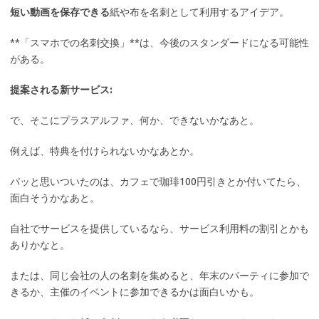
短い動画を保存できる
紙や布を名刺として利用するアイデア。
**「スマホでの名刺交換」**は、今後のスタンダードになる可能性
がある。
提案される新サービス:
で、そこにプラスアルファ、何か、できないかなあと。
例えば、特典を付けられないかなあとか。
パッと思いついたのは、カフェで珈琲100円引きとか付いてたら、
面白そうかなあと。
自社でサービスを提供しているなら、サービス利用料の割引とかも
ありかなと。
または、同じ会社の人の名刺を集めると、年末のパーティに参加で
きるか、主催のイベントに参加できるかは面白いかも。